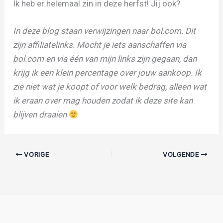
Ik heb er helemaal zin in deze herfst! Jij ook?
In deze blog staan verwijzingen naar bol.com. Dit
zijn affiliatelinks. Mocht je iets aanschaffen via
bol.com en via één van mijn links zijn gegaan, dan
krijg ik een klein percentage over jouw aankoop. Ik
zie niet wat je koopt of voor welk bedrag, alleen wat
ik eraan over mag houden zodat ik deze site kan
blijven draaien
VORIGE
VOLGENDE