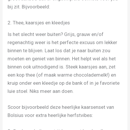
bij zit. Bijvoorbeeld:
2. Thee, kaarsjes en kleedjes
Is het slecht weer buiten? Grijs, grauw en/of
regenachtig weer is het perfecte excuus om lekker
binnen te blijven. Laat los dat je naar buiten zou
moeten en geniet van binnen. Het helpt wel als het
binnen ook uitnodigend is. Steek kaarsjes aan, zet
een kop thee (of maak warme chocolademelk!) en
kruip onder een kleedje op de bank of in je favoriete
luie stoel. Niks meer aan doen.
Scoor bijvoorbeeld deze heerlijke kaarsenset van
Bolsius voor extra heerlijke herfstvibes: