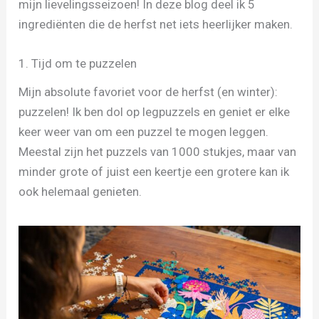
mijn lievelingsseizoen! In deze blog deel ik 5
ingrediënten die de herfst net iets heerlijker maken.
1. Tijd om te puzzelen
Mijn absolute favoriet voor de herfst (en winter):
puzzelen! Ik ben dol op legpuzzels en geniet er elke
keer weer van om een puzzel te mogen leggen.
Meestal zijn het puzzels van 1000 stukjes, maar van
minder grote of juist een keertje een grotere kan ik
ook helemaal genieten.