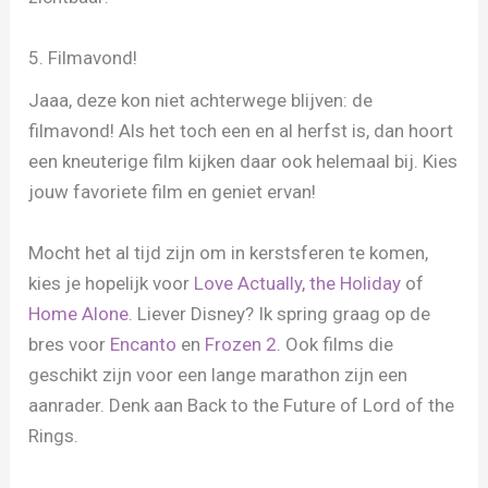
5. Filmavond!
Jaaa, deze kon niet achterwege blijven: de
filmavond! Als het toch een en al herfst is, dan hoort
een kneuterige film kijken daar ook helemaal bij. Kies
jouw favoriete film en geniet ervan!
Mocht het al tijd zijn om in kerstsferen te komen,
kies je hopelijk voor
Love Actually
,
the Holiday
of
Home Alone
. Liever Disney? Ik spring graag op de
bres voor
Encanto
en
Frozen 2
. Ook films die
geschikt zijn voor een lange marathon zijn een
aanrader. Denk aan Back to the Future of Lord of the
Rings.