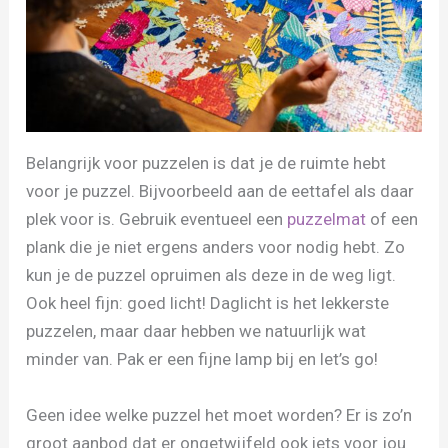
Belangrijk voor puzzelen is dat je de ruimte hebt
voor je puzzel. Bijvoorbeeld aan de eettafel als daar
plek voor is. Gebruik eventueel een
puzzelmat
of een
plank die je niet ergens anders voor nodig hebt. Zo
kun je de puzzel opruimen als deze in de weg ligt.
Ook heel fijn: goed licht! Daglicht is het lekkerste
puzzelen, maar daar hebben we natuurlijk wat
minder van. Pak er een fijne lamp bij en let’s go!
Geen idee welke puzzel het moet worden? Er is zo’n
groot aanbod dat er ongetwijfeld ook iets voor jou