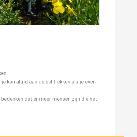
ken.
je kan altijd aan de bel trekken als je even
n bedenken dat er meer mensen zijn die het