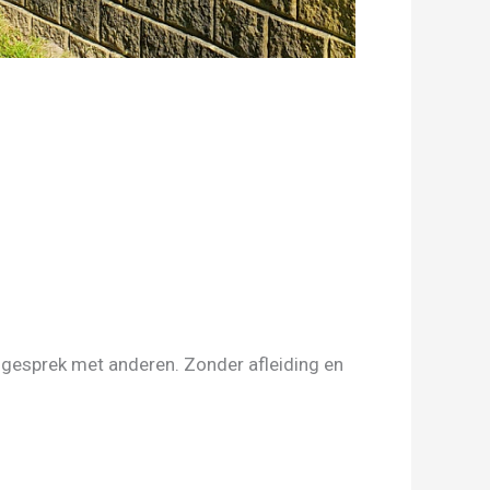
 in gesprek met anderen. Zonder afleiding en