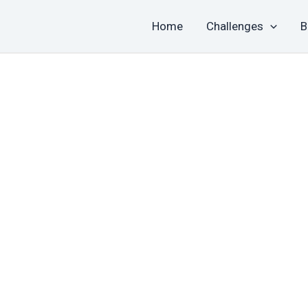
Home
Challenges
B