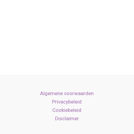
Algemene voorwaarden
Privacybeleid
Cookiebeleid
Disclaimer